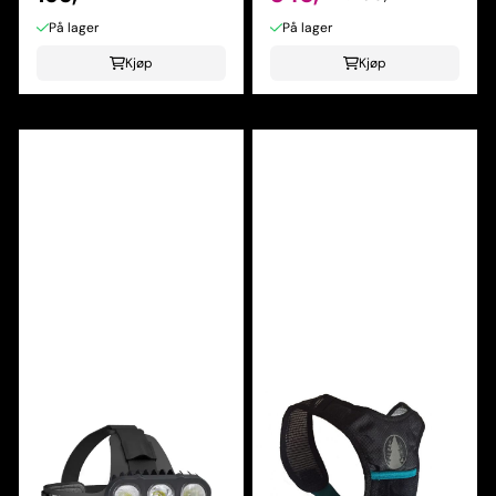
På lager
På lager
Kjøp
Kjøp