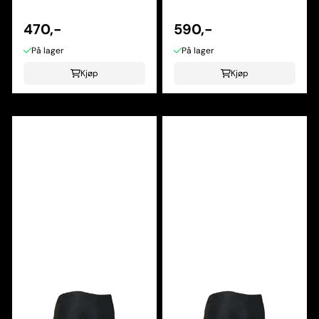
470,-
590,-
På lager
På lager
Kjøp
Kjøp