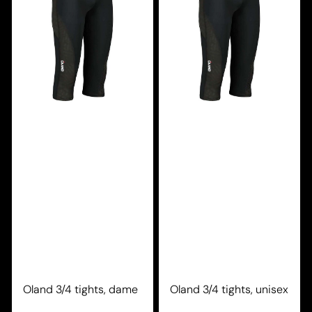
Oland 3/4 tights, dame
Oland 3/4 tights, unisex