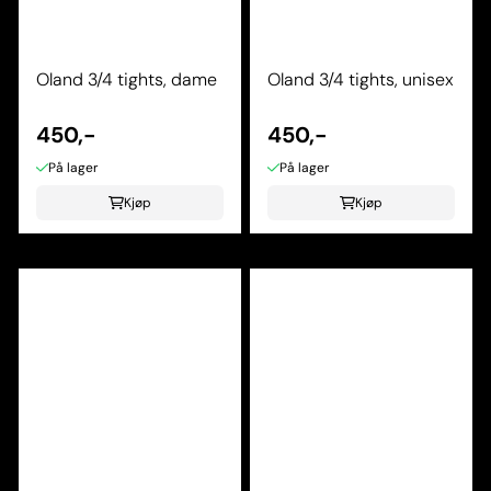
Oland 3/4 tights, dame
Oland 3/4 tights, unisex
450,-
450,-
På lager
På lager
Kjøp
Kjøp